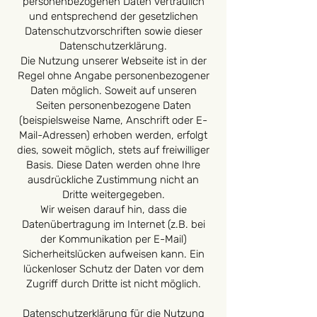
personenbezogenen Daten vertraulich
und entsprechend der gesetzlichen
Datenschutzvorschriften sowie dieser
Datenschutzerklärung.
Die Nutzung unserer Webseite ist in der
Regel ohne Angabe personenbezogener
Daten möglich. Soweit auf unseren
Seiten personenbezogene Daten
(beispielsweise Name, Anschrift oder E-
Mail-Adressen) erhoben werden, erfolgt
dies, soweit möglich, stets auf freiwilliger
Basis. Diese Daten werden ohne Ihre
ausdrückliche Zustimmung nicht an
Dritte weitergegeben.
Wir weisen darauf hin, dass die
Datenübertragung im Internet (z.B. bei
der Kommunikation per E-Mail)
Sicherheitslücken aufweisen kann. Ein
lückenloser Schutz der Daten vor dem
Zugriff durch Dritte ist nicht möglich.
Datenschutzerklärung für die Nutzung