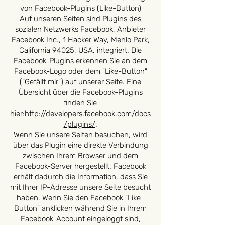
von Facebook-Plugins (Like-Button)
Auf unseren Seiten sind Plugins des
sozialen Netzwerks Facebook, Anbieter
Facebook Inc., 1 Hacker Way, Menlo Park,
California 94025, USA, integriert. Die
Facebook-Plugins erkennen Sie an dem
Facebook-Logo oder dem "Like-Button"
("Gefällt mir") auf unserer Seite. Eine
Übersicht über die Facebook-Plugins
finden Sie
hier:
http://developers.facebook.com/docs
/plugins/
.
Wenn Sie unsere Seiten besuchen, wird
über das Plugin eine direkte Verbindung
zwischen Ihrem Browser und dem
Facebook-Server hergestellt. Facebook
erhält dadurch die Information, dass Sie
mit Ihrer IP-Adresse unsere Seite besucht
haben. Wenn Sie den Facebook "Like-
Button" anklicken während Sie in Ihrem
Facebook-Account eingeloggt sind,