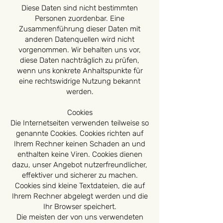
Diese Daten sind nicht bestimmten
Personen zuordenbar. Eine
Zusammenführung dieser Daten mit
anderen Datenquellen wird nicht
vorgenommen. Wir behalten uns vor,
diese Daten nachträglich zu prüfen,
wenn uns konkrete Anhaltspunkte für
eine rechtswidrige Nutzung bekannt
werden.
Cookies
Die Internetseiten verwenden teilweise so
genannte Cookies. Cookies richten auf
Ihrem Rechner keinen Schaden an und
enthalten keine Viren. Cookies dienen
dazu, unser Angebot nutzerfreundlicher,
effektiver und sicherer zu machen.
Cookies sind kleine Textdateien, die auf
Ihrem Rechner abgelegt werden und die
Ihr Browser speichert.
Die meisten der von uns verwendeten