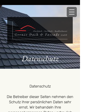
Datenschutz
Datenschutz
Die Betreiber dieser Seiten nehmen den
Schutz Ihrer persönlichen Daten sehr
ernst. Wir behandeln Ihre