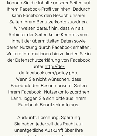
können Sie die Inhalte unserer Seiten auf
Ihrem Facebook-Profil verlinken. Dadurch
kann Facebook den Besuch unserer
Seiten Ihrem Benutzerkonto zuordnen.
Wir weisen darauf hin, dass wir als
Anbieter der Seiten keine Kenntnis vom
Inhalt der übermittelten Daten sowie
deren Nutzung durch Facebook erhalten.
Weitere Informationen hierzu finden Sie in
der Datenschutzerklärung von Facebook
unter
http://de-
de.facebook.com/policy.php
.
Wenn Sie nicht wünschen, dass
Facebook den Besuch unserer Seiten
Ihrem Facebook- Nutzerkonto zuordnen
kann, loggen Sie sich bitte aus Ihrem
Facebook-Benutzerkonto aus.
Auskunft, Löschung, Sperrung
Sie haben jederzeit das Recht auf
unentgeltliche Auskunft über Ihre