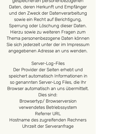
gespeicherten personenbezogenen
Daten, deren Herkunft und Empfänger
und den Zweck der Datenverarbeitung
sowie ein Recht auf Berichtigung,
Sperrung oder Löschung dieser Daten.
Hierzu sowie zu weiteren Fragen zum
Thema personenbezogene Daten können
Sie sich jederzeit unter der im Impressum
angegebenen Adresse an uns wenden.
Server-Log-Files
Der Provider der Seiten erhebt und
speichert automatisch Informationen in
so genannten Server-Log Files, die Ihr
Browser automatisch an uns übermittelt.
Dies sind:
Browsertyp/ Browserversion
verwendetes Betriebssystem
Referrer URL
Hostname des zugreifenden Rechners
Uhrzeit der Serveranfrage